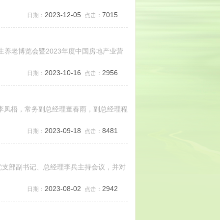
2023-12-05
7015
日期：
点击：
生养老博览会暨2023年度中国房地产业营
2023-10-16
2956
日期：
点击：
记李凤梧，常务副总经理董春雨，副总经理程
2023-09-18
8481
日期：
点击：
，党支部副书记、总经理李兵主持会议，并对
2023-08-02
2942
日期：
点击：