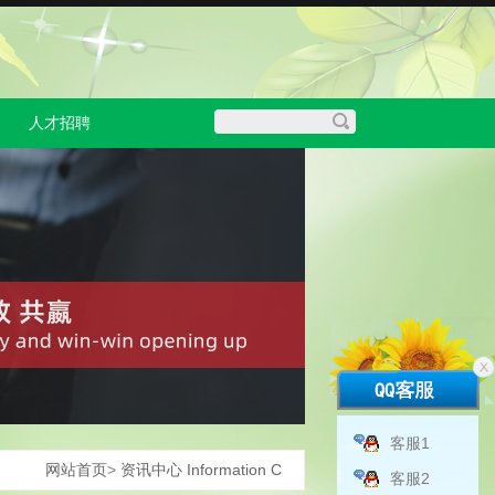
人才招聘
客服1
网站首页
>
资讯中心 Information C
客服2