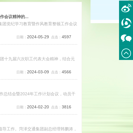
会议精神的...
通集团党纪学习教育暨作风教育整顿工作会议
2024-05-29
4597
日期：
点击：
集团十九届六次职工代表大会精神，结合元
2024-03-09
4566
日期：
点击：
作总结会暨2024年工作计划会议，动员干
2024-02-20
3816
日期：
点击：
研指导工作。菏泽交通集团副总经理韩鹏涛，