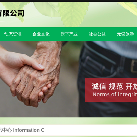
动态资讯
企业文化
旗下产业
社会公益
元谋旅游
中心 Information C