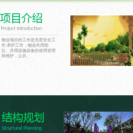
物业项目的工作是负责安全工
作,养护工作，物业共用部
位、共用设施设备的使用管理
和维护，公共...