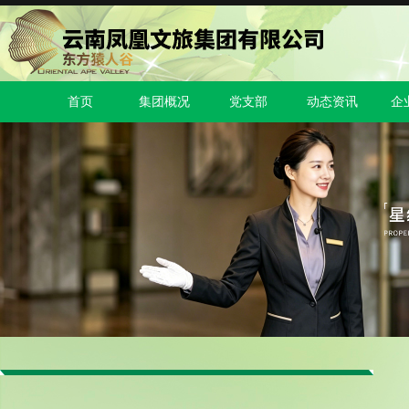
首页
集团概况
党支部
动态资讯
企