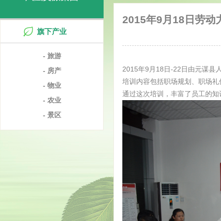
2015年9月18日劳动
旗下产业
- 旅游
2015年9月18日-22日由
- 房产
培训内容包括职场规划、职场礼
- 物业
通过这次培训，丰富了员工的知
- 农业
- 景区