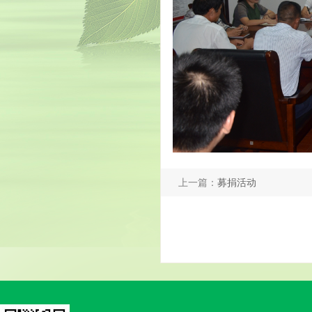
上一篇：
募捐活动